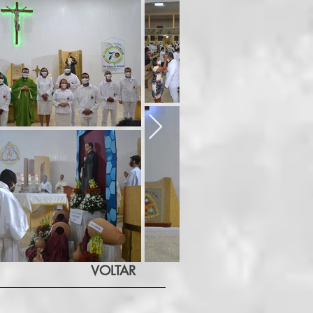
VOLTAR