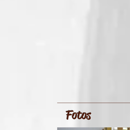
Fotos