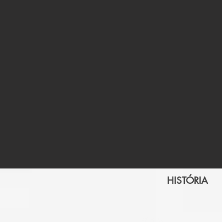
HISTÓRIA