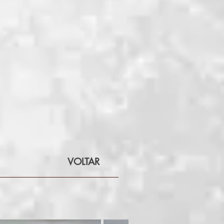
VOLTAR