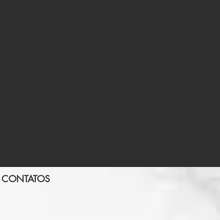
CONTATOS