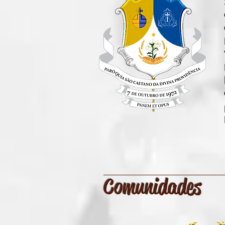
Comunidades