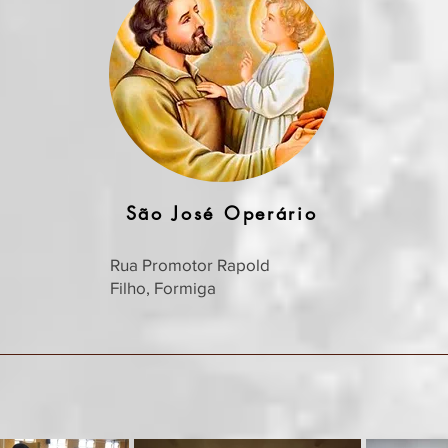
São José Operário
Rua Promotor Rapold
Filho, Formiga