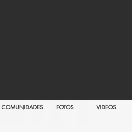
COMUNIDADES
FOTOS
VIDEOS