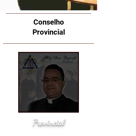
Conselho
Provincial
Provincial