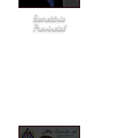
Secretário
Provincial