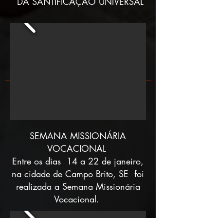
DA SANTIFICAÇÃO UNIVERSAL
SEMANA MISSIONÁRIA
VOCACIONAL
Entre os dias 14 a 22 de janeiro,
na cidade de Campo Brito, SE foi
realizada a Semana Missionária
Vocacional.