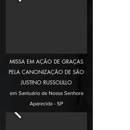
MISSA EM AÇÃO DE GRAÇAS
PELA CANONIZAÇÃO DE SÃO
JUSTINO RUSSOLILLO
em Santuário de Nossa Senhora
Aparecida - SP