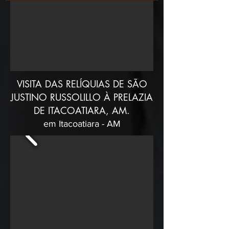
VISITA DAS RELÍQUIAS DE SÃO
JUSTINO RUSSOLILLO À PRELAZIA
DE ITACOATIARA, AM.
em Itacoatiara - AM