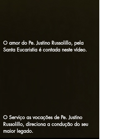
O amor do Pe. Justino Russolillo, pela
Santa Eucaristia é contada neste vídeo.
O Serviço as vocações de Pe. Justino
Russolillo, direciona a condução do seu
maior legado.