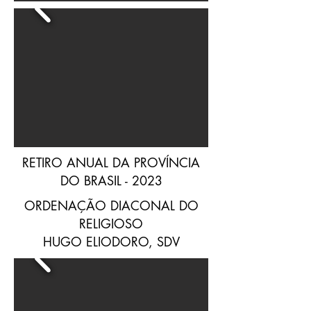
RETIRO ANUAL DA PROVÍNCIA
DO BRASIL - 2023
ORDENAÇÃO DIACONAL DO
RELIGIOSO
HUGO ELIODORO, SDV