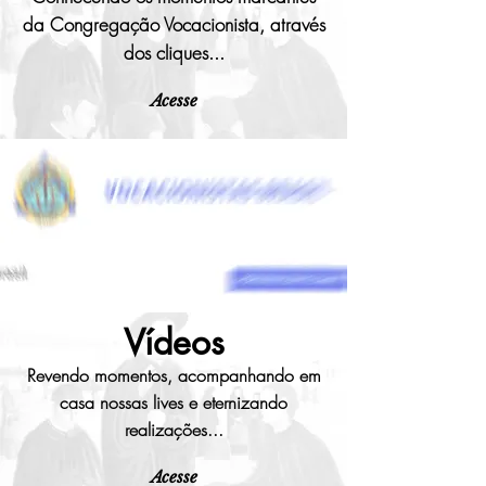
da Congregação Vocacionista, através
dos cliques...
Acesse
Vídeos
Revendo momentos, acompanhando em
casa nossas lives e eternizando
realizações...
Acesse