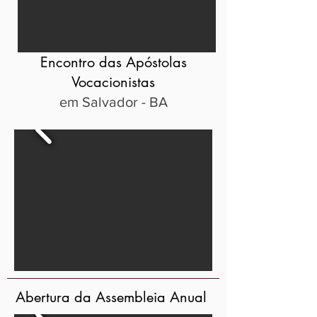
Encontro das Apóstolas
Vocacionistas
em Salvador - BA
Abertura da Assembleia Anual