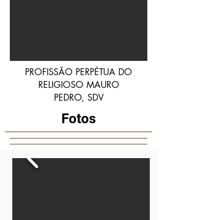
PROFISSÃO PERPÉTUA DO
RELIGIOSO MAURO
PEDRO, SDV
Fotos