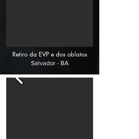
Retiro da EVP e dos oblatos
Salvador - BA