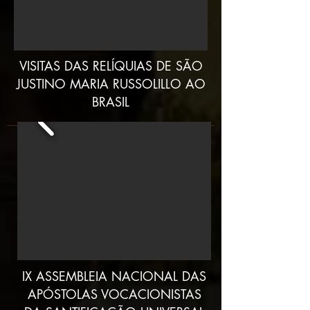
VISITAS DAS RELÍQUIAS DE SÃO
JUSTINO MARIA RUSSOLILLO AO
BRASIL
IX ASSEMBLEIA NACIONAL DAS
APÓSTOLAS VOCACIONISTAS