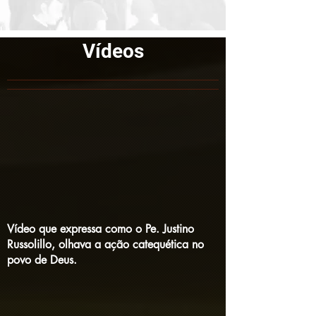
Vídeos
Vídeo que expressa como o Pe. Justino
Russolillo, olhava a ação catequética no
povo de Deus.