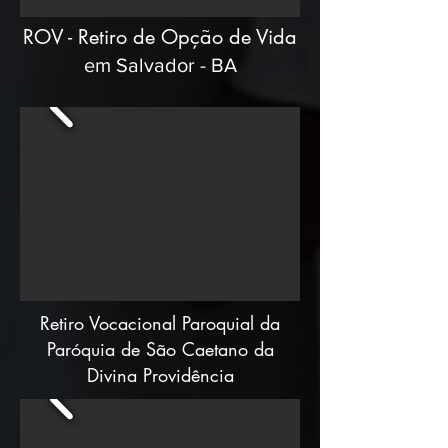
ROV - Retiro de Opção de Vida
em Salvador - BA
Retiro Vocacional Paroquial da
Paróquia de São Caetano da
Divina Providência