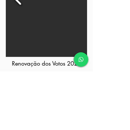
Renovação dos Votos 2022