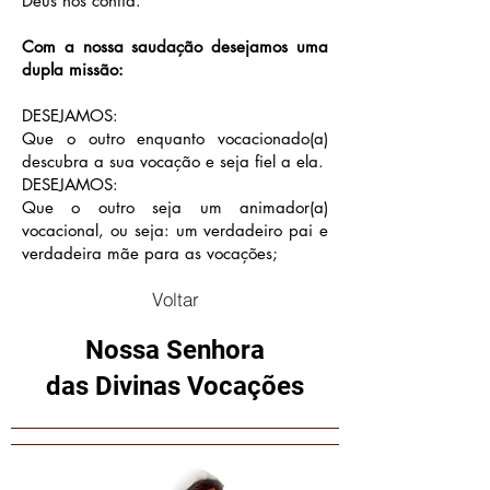
Deus nos confia.
Com a nossa saudação desejamos uma
dupla missão:
DESEJAMOS:
Que o outro enquanto vocacionado(a)
descubra a sua vocação e seja fiel a ela.
DESEJAMOS:
Que o outro seja um animador(a)
vocacional, ou seja: um verdadeiro pai e
verdadeira mãe para as vocações;
Voltar
Nossa Senhora
das Divinas Vocações