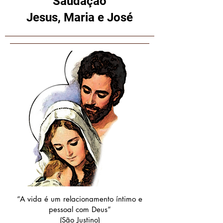
Saudação
Jesus, Maria e José
“A vida é um relacionamento íntimo e
pessoal com Deus”
(São Justino)