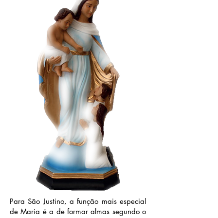
Para São Justino, a função mais especial
de Maria é a de formar almas segundo o