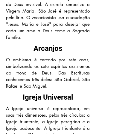
do Deus invisível. A estrela simboliza a
Virgem Maria. São José é representado
pelo lírio. O vocacionista usa a saudação
"Jesus, Maria e José" para desejar que
cada um ame a Deus como a Sagrada
Família.
Arcanjos
O emblema é cercado por sete asas,
simbolizando os sete espíritos assistentes
ao trono de Deus. Das Escrituras
conhecemos três deles: São Gabriel, São
Rafael e São Miguel.
Igreja Universal
A Igreja universal é representada, em
suas três dimensões, pelos três círculos: a
Igreja triunfante, a Igreja peregrina e a
Igreja padecente. A Igreja triunfante é a