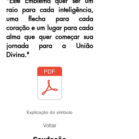
"Este Emblema quer ser um
raio para cada inteligência,
uma flecha para cada
coração e um lugar para cada
alma que quer começar sua
jornada para a União
Divina."
Explicação do símbolo
Voltar