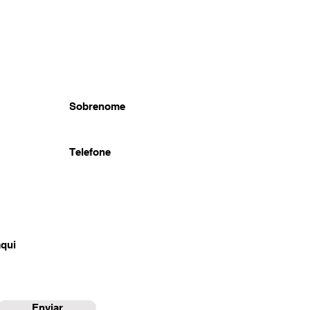
Enviar