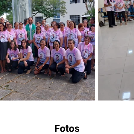
Fotos