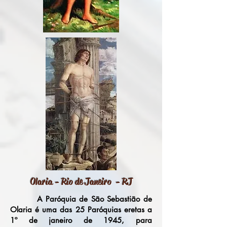
Olaria - Rio de Janeiro - RJ
A Paróquia de São Sebastião de
Olaria é uma das 25 Paróquias eretas a
1º de janeiro de 1945, para