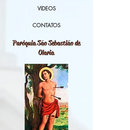
VIDEOS
CONTATOS
Paróquia São Sebastião de
Olaria