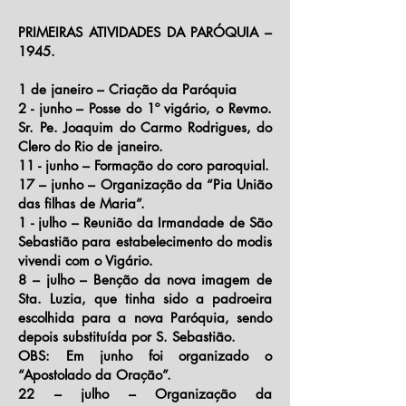
PRIMEIRAS ATIVIDADES DA PARÓQUIA –
1945.
1 de janeiro – Criação da Paróquia
2 - junho – Posse do 1º vigário, o Revmo.
Sr. Pe. Joaquim do Carmo Rodrigues, do
Clero do Rio de janeiro.
11 - junho – Formação do coro paroquial.
17 – junho – Organização da “Pia União
das filhas de Maria”.
1 - julho – Reunião da Irmandade de São
Sebastião para estabelecimento do modis
vivendi com o Vigário.
8 – julho – Benção da nova imagem de
Sta. Luzia, que tinha sido a padroeira
escolhida para a nova Paróquia, sendo
depois substituída por S. Sebastião.
OBS: Em junho foi organizado o
“Apostolado da Oração”.
22 – julho – Organização da