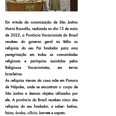
Em virtude da canonização de São Justino
Maria Russolilo, realizada no dia 15 de maio
de 2022, a Província Vocacionista do Brasil
recebeu do governo geral na Itália as
relíquias do seu Pai fundador para uma
peregrinação em todas as comunidades
religiosas e paróquias assistidas pelos
Religiosos Vocacionistas, em terras
brasileiras.
As relíquias vieram da casa mãe em Pianura
de Nápoles, onde se encontram o corpo de
São Justino e demais objetos utilizados por
ele. A província do Brasil recebeu cinco das
relíquias do seu fundador, a saber: batina,
faixa, óculos, cilício, barrete e sapato.