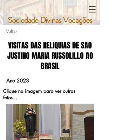
Sociedade Divinas Vocações
Sociedade Divinas Vocações
Voltar
VISITAS DAS RELIQUIAS DE SAO
JUSTINO MARIA RUSSOLILLO AO
BRASIL
Ano 2023
Clique na imagem para ver outras
fotos...