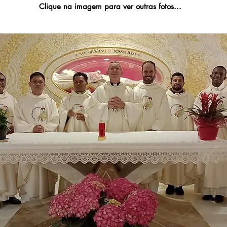
Clique na imagem para ver outras fotos...