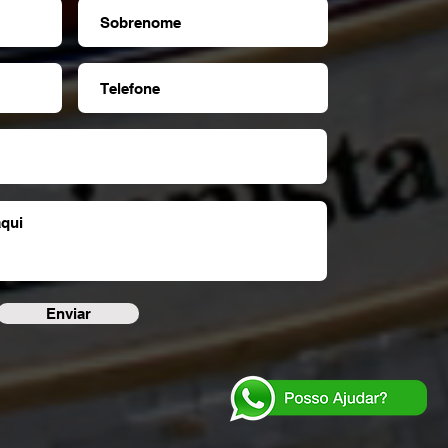
Enviar