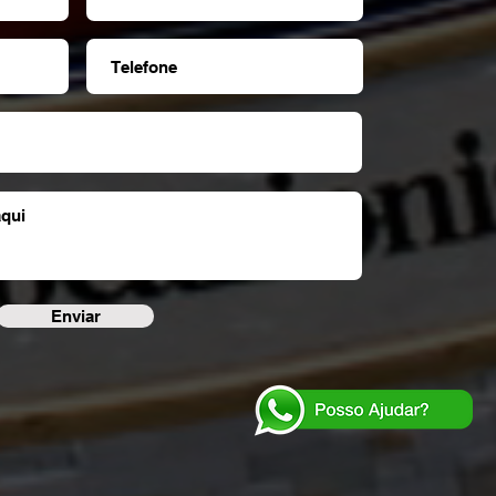
Enviar